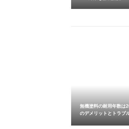
無機塗料の耐用年数は2
のデメリットとトラブ