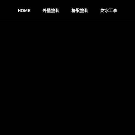
HOME
外壁塗装
橋梁塗装
防水工事