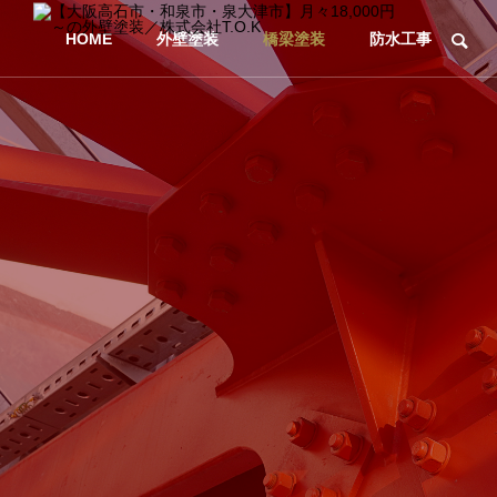
HOME
外壁塗装
橋梁塗装
防水工事