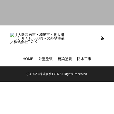
HOME
外壁塗装
橋梁塗装
防水工事
(C) 2023 株式会社T.O.K All Rights Reserved.