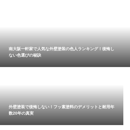
南大阪一軒家で人気な外壁塗装の色人ランキング！後悔し
ない色選びの秘訣
外壁塗装で後悔しない！フッ素塗料のデメリットと耐用年
数20年の真実