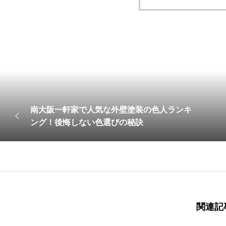
南大阪一軒家で人気な外壁塗装の色人ランキ
ング！後悔しない色選びの秘訣
関連記