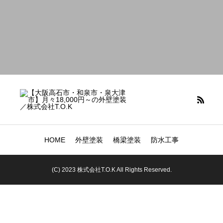
HOME
外壁塗装
橋梁塗装
防水工事
(C) 2023 株式会社T.O.K All Rights Reserved.