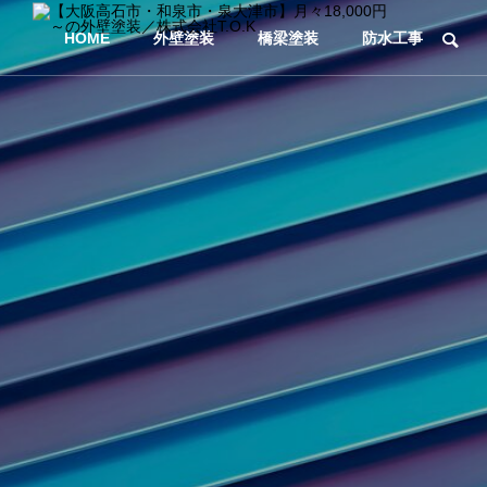
HOME
外壁塗装
橋梁塗装
防水工事