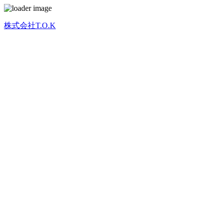
株式会社T.O.K