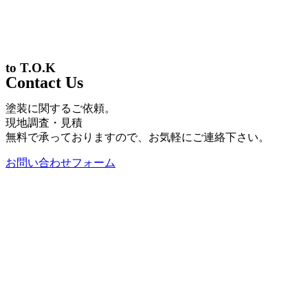
to T.O.K
Contact Us
塗装に関するご依頼。
現地調査・見積
無料で承っておりますので、お気軽にご連絡下さい。
お問い合わせフォーム