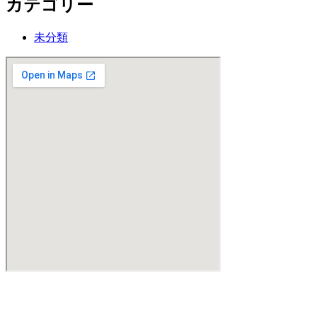
カテゴリー
未分類