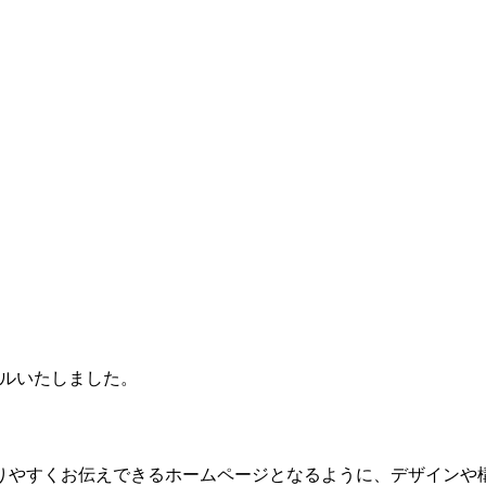
アルいたしました。
りやすくお伝えできるホームページとなるように、デザインや