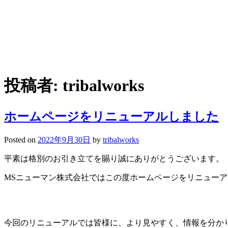
投稿者:
tribalworks
ホームページをリニューアルしました
Posted on
2022年9月30日
by
tribalworks
平素は格別のお引き立てを賜り誠にありがとうございます。
MSニューマン株式会社ではこの度ホームページをリニュー
今回のリニューアルでは皆様に、より見やすく、情報を分か